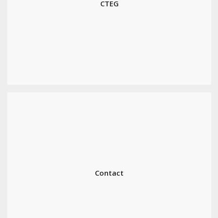
CTEG
Contact