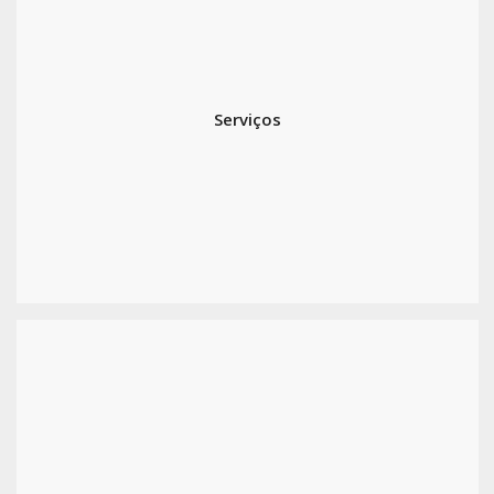
Serviços