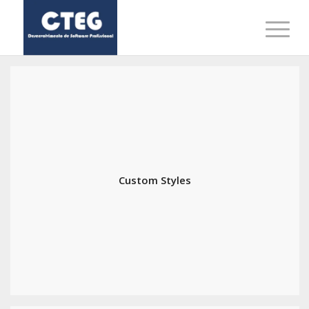
Custom Styles