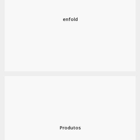
enfold
Produtos