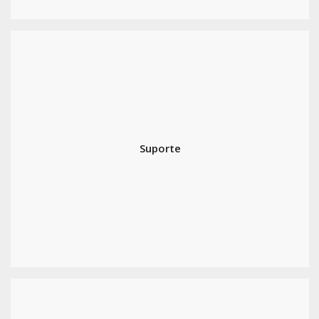
Suporte