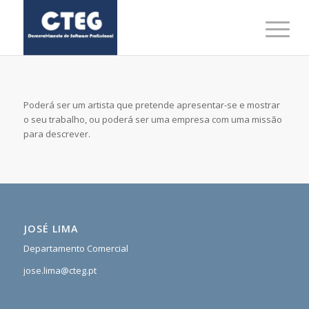
Poderá ser um artista que pretende apresentar-se e mostrar
o seu trabalho, ou poderá ser uma empresa com uma missão
para descrever.
JOSÉ LIMA
Departamento Comercial
jose.lima@cteg.pt